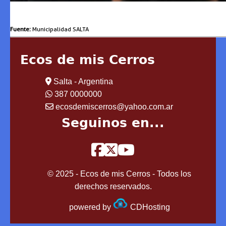
Fuente:
Municipalidad SALTA
Ecos de mis Cerros
Salta - Argentina
387 0000000
ecosdemiscerros@yahoo.com.ar
Seguinos en...
© 2025 - Ecos de mis Cerros - Todos los
derechos reservados.
powered by
CDHosting