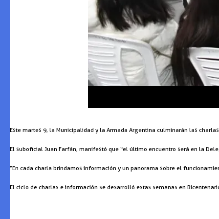
Este martes 9, la Municipalidad y la Armada Argentina culminarán las charlas
El suboficial Juan Farfán, manifestó que “el último encuentro será en la Del
“En cada charla brindamos información y un panorama sobre el funcionamiento 
El ciclo de charlas e información se desarrolló estas semanas en Bicentenario