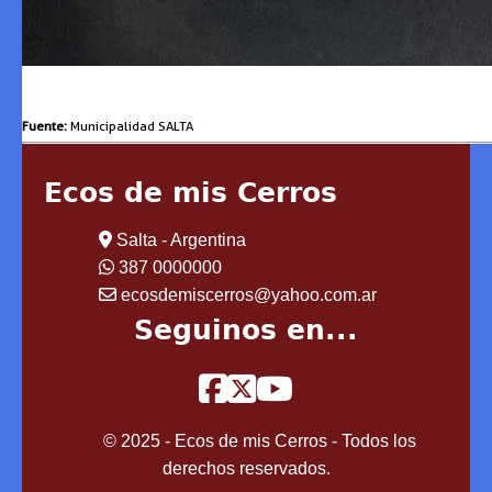
Fuente:
Municipalidad SALTA
Ecos de mis Cerros
Salta - Argentina
387 0000000
ecosdemiscerros@yahoo.com.ar
Seguinos en...
© 2025 - Ecos de mis Cerros - Todos los
derechos reservados.