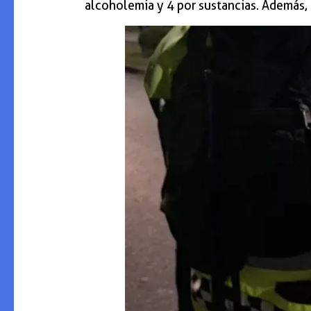
alcoholemia y 4 por sustancias. Además,