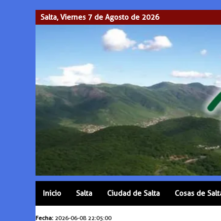
Salta, Viernes 7 de Agosto de 2026
Inicio
Salta
Ciudad de Salta
Cosas de Salt
Fecha:
2026-06-08 22:05:00