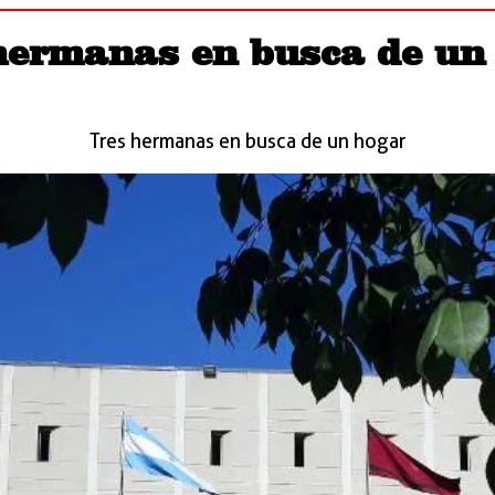
hermanas en busca de un
Tres hermanas en busca de un hogar