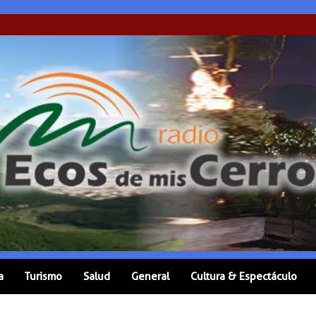
a
Turismo
Salud
General
Cultura & Espectáculo