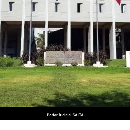
Poder Judicial SALTA