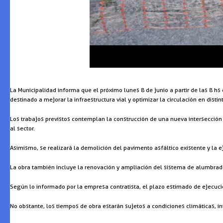
La Municipalidad informa que el próximo lunes 8 de junio a partir de las 8 hs
destinado a mejorar la infraestructura vial y optimizar la circulación en distin
Los trabajos previstos contemplan la construcción de una nueva intersección 
al sector.
Asimismo, se realizará la demolición del pavimento asfáltico existente y la 
La obra también incluye la renovación y ampliación del sistema de alumbrado
Según lo informado por la empresa contratista, el plazo estimado de ejecució
No obstante, los tiempos de obra estarán sujetos a condiciones climáticas, in