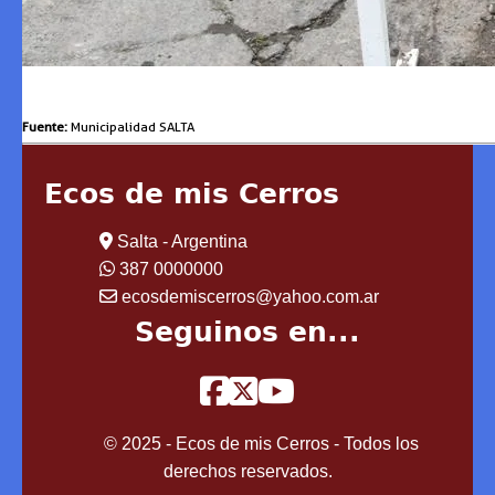
Fuente:
Municipalidad SALTA
Ecos de mis Cerros
Salta - Argentina
387 0000000
ecosdemiscerros@yahoo.com.ar
Seguinos en...
© 2025 - Ecos de mis Cerros - Todos los
derechos reservados.