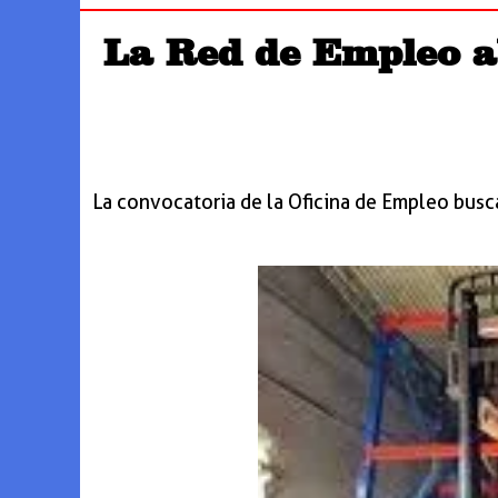
La Red de Empleo ab
La convocatoria de la Oficina de Empleo busca