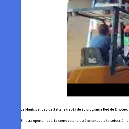
La Municipalidad de Salta, a través de su programa Red de Empleo, m
En esta oportunidad, la convocatoria está orientada a la selección 