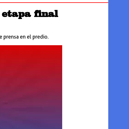
etapa final
e prensa en el predio.