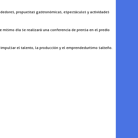
rendedores, propuestas gastronómicas, espectáculos y actividades
ese mismo día se realizará una conferencia de prensa en el predio
a impulsar el talento, la producción y el emprendedurismo salteño.