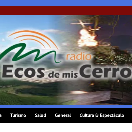
a
Turismo
Salud
General
Cultura & Espectáculo