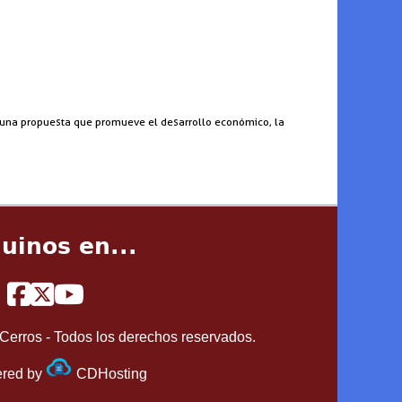
en una propuesta que promueve el desarrollo económico, la
uinos en...
Cerros - Todos los derechos reservados.
red by
CDHosting