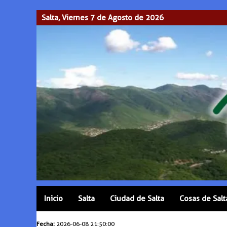
Salta, Viernes 7 de Agosto de 2026
Inicio
Salta
Ciudad de Salta
Cosas de Salt
Fecha:
2026-06-08 21:50:00