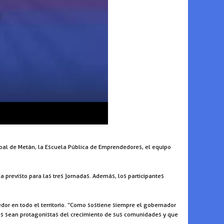
ipal de Metán, la Escuela Pública de Emprendedores, el equipo
 previsto para las tres jornadas. Además, los participantes
dor en todo el territorio. “Como sostiene siempre el gobernador
es sean protagonistas del crecimiento de sus comunidades y que