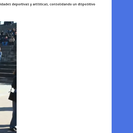
vidades deportivas y artísticas, consolidando un dispositivo