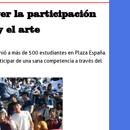
r la participación
 el arte
nió a más de 500 estudiantes en Plaza España.
ticipar de una sana competencia a través del