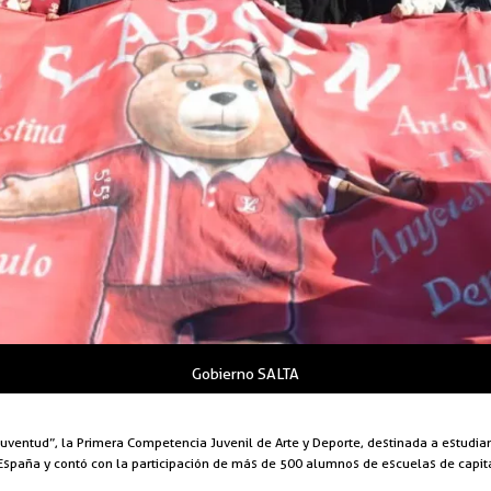
Gobierno SALTA
ventud”, la Primera Competencia Juvenil de Arte y Deporte, destinada a estudiant
España y contó con la participación de más de 500 alumnos de escuelas de capita