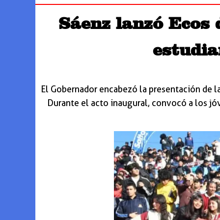
Sáenz lanzó Ecos 
estudia
El Gobernador encabezó la presentación de la
Durante el acto inaugural, convocó a los jóv