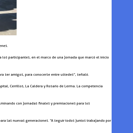
enes.
 los participantes, en el marco de una jornada que marcó el inicio
ra ser amigos, para conocerse entre ustedes”, señaló.
ital, Cerrillos, La Caldera y Rosario de Lerma. La competencia
culminando con jornadas finales y premiaciones para los
ra las nuevas generaciones. “A seguir todos juntos trabajando por