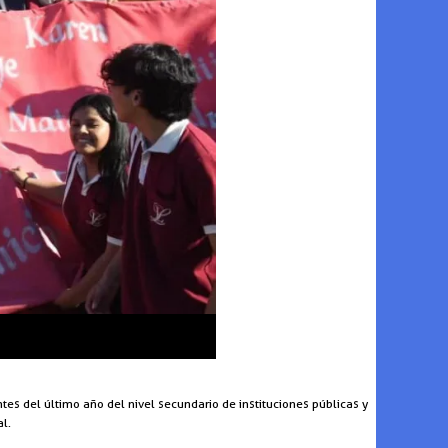
es del último año del nivel secundario de instituciones públicas y
l.