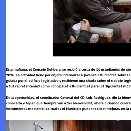
Esta mañana, el Concejo Deliberante recibió a cerca de 35 estudiantes de 4t
2026. La actividad tiene por objeto interiorizar a jóvenes estudiantes sobre la 
guiada por el edificio legislativo y recibieron una charla sobre el trabajo l
a sus representantes como concejales estudiantiles para los siguientes mód
En la oportunidad, el coordinador General del CD, Luis Rodríguez, dio la bien
conocerla y sepan que siempre van a ser bienvenidos, ahora o cuando quieran 
instrumentos mediante los cuales el Municipio puede realizar mejoras en la 