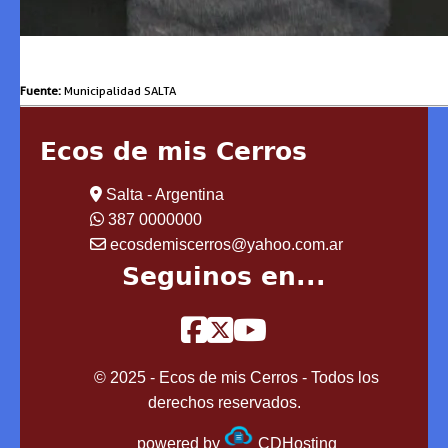
Fuente:
Municipalidad SALTA
Ecos de mis Cerros
Salta - Argentina
387 0000000
ecosdemiscerros@yahoo.com.ar
Seguinos en...
© 2025 - Ecos de mis Cerros - Todos los
derechos reservados.
powered by
CDHosting