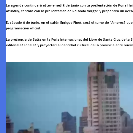
La agenda continuará este viernes 5 de junio con la presentación de Puna Hai
Azurduy, contará con la presentación de Rolando Vargas y propondrá un acerca
El sábado 6 de junio, en el salón Enrique Finot, será el turno de "Amores? que
programación oficial.
La presencia de Salta en la Feria Internacional del Libro de Santa Cruz de la 
editoriales locales y proyectar la identidad cultural de la provincia ante nuevo