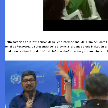
Salta participa de la 27ª edición de la Feria Internacional del Libro de Santa 
ferial de Fexpocruz. La presencia de la provincia responde a una invitación e
producción editorial, la defensa de los derechos de autor y el fomento de la lec