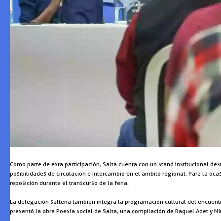
Como parte de esta participación, Salta cuenta con un stand institucional desti
posibilidades de circulación e intercambio en el ámbito regional. Para la ocas
reposición durante el transcurso de la feria.
La delegación salteña también integra la programación cultural del encuentro 
presentó la obra Poesía social de Salta, una compilación de Raquel Adet y M