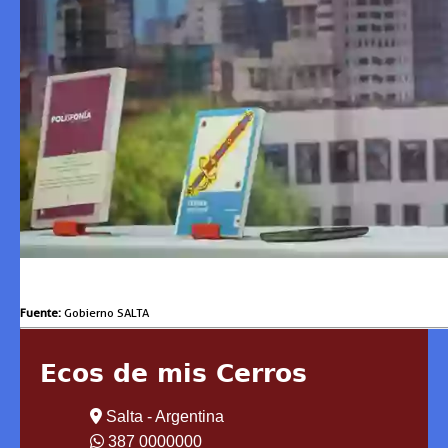
Fuente:
Gobierno SALTA
Ecos de mis Cerros
Salta - Argentina
387 0000000