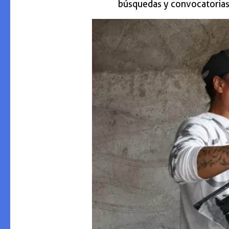
búsquedas y convocatorias 