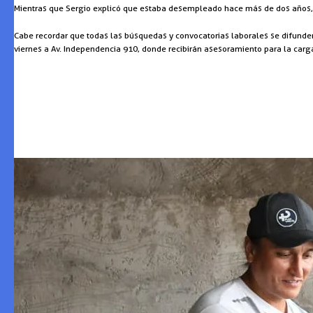
Mientras que Sergio explicó que estaba desempleado hace más de dos años, p
Cabe recordar que todas las búsquedas y convocatorias laborales se difunde
viernes a Av. Independencia 910, donde recibirán asesoramiento para la carga 