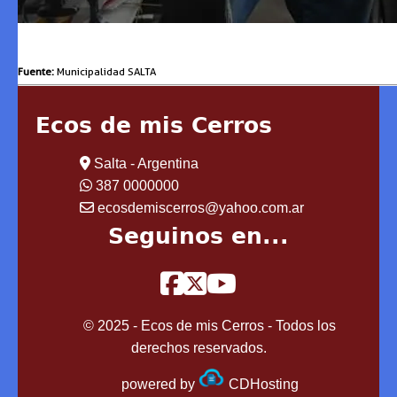
Fuente:
Municipalidad SALTA
Ecos de mis Cerros
Salta - Argentina
387 0000000
ecosdemiscerros@yahoo.com.ar
Seguinos en...
© 2025 - Ecos de mis Cerros - Todos los
derechos reservados.
powered by
CDHosting