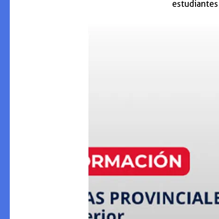
estudiantes 