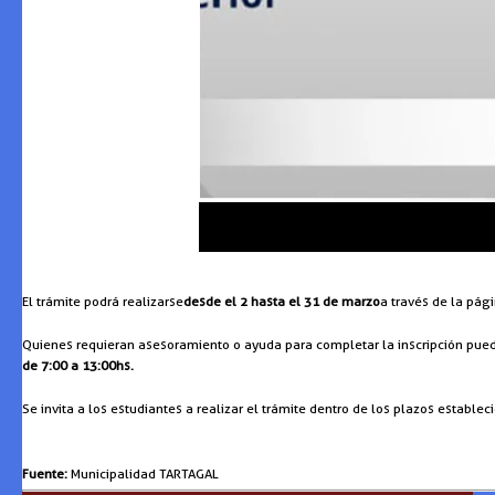
El trámite podrá realizarse
desde el 2 hasta el 31 de marzo
a través de la pági
Quienes requieran asesoramiento o ayuda para completar la inscripción pued
de 7:00 a 13:00hs.
Se invita a los estudiantes a realizar el trámite dentro de los plazos estable
Fuente:
Municipalidad TARTAGAL