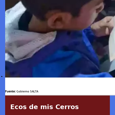
Fuente:
Gobierno SALTA
Ecos de mis Cerros