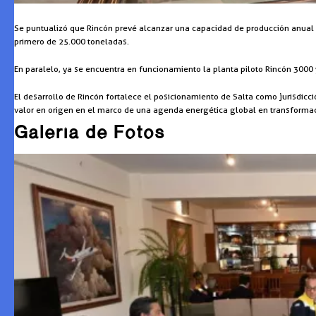
Se puntualizó que Rincón prevé alcanzar una capacidad de producción anual d
primero de 25.000 toneladas.
En paralelo, ya se encuentra en funcionamiento la planta piloto Rincón 3000
El desarrollo de Rincón fortalece el posicionamiento de Salta como jurisdicc
valor en origen en el marco de una agenda energética global en transformac
Galería de Fotos