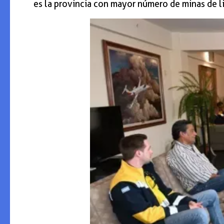
es la provincia con mayor número de minas de lit