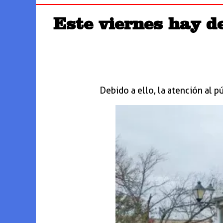
Este viernes hay de
Debido a ello, la atención al p