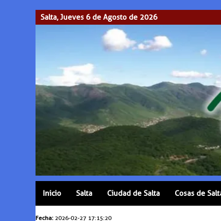
Salta, Jueves 6 de Agosto de 2026
Inicio
Salta
Ciudad de Salta
Cosas de Salt
Fecha:
2026-02-27 17:15:20