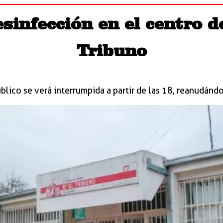
sinfección en el centro d
Tribuno
úblico se verá interrumpida a partir de las 18, reanudándo