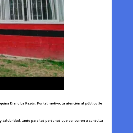
quina Diario La Razón. Por tal motivo, la atención al público se
y salubridad, tanto para las personas que concurren a consulta