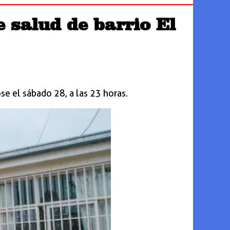
e salud de barrio El
se el sábado 28, a las 23 horas.