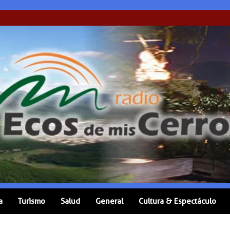
a
Turismo
Salud
General
Cultura & Espectáculo