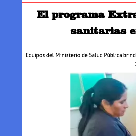
El programa Extra
sanitarias e
Equipos del Ministerio de Salud Pública brind