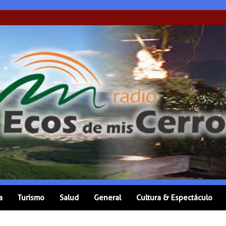
a
Turismo
Salud
General
Cultura & Espectáculo