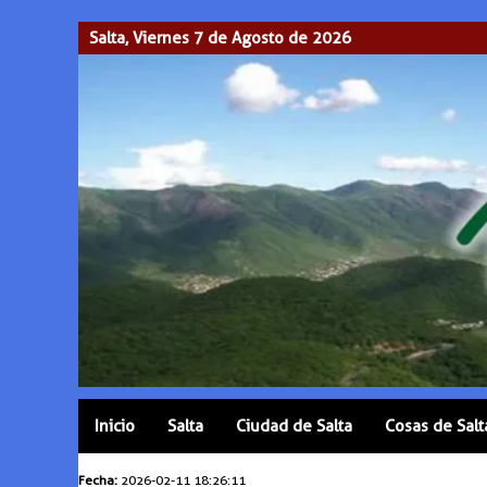
Salta, Viernes 7 de Agosto de 2026
Inicio
Salta
Ciudad de Salta
Cosas de Salt
Fecha:
2026-02-11 18:26:11