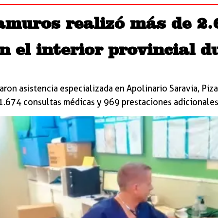
muros realizó más de 2.
n el interior provincial 
aron asistencia especializada en Apolinario Saravia, Pi
1.674 consultas médicas y 969 prestaciones adicionales