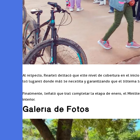
Al respecto, Reartes destacó que este nivel de cobertura en el inici
los lugares donde más se necesita y garantizando que el sistema sa
Finalmente, señaló que tras completar la etapa de enero, el Ministe
interior.
Galería de Fotos