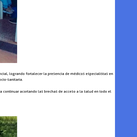
incial, logrando fortalecer la presencia de médicos especialistas en
cio-sanitaria.
ra continuar acortando las brechas de acceso a la salud en todo el