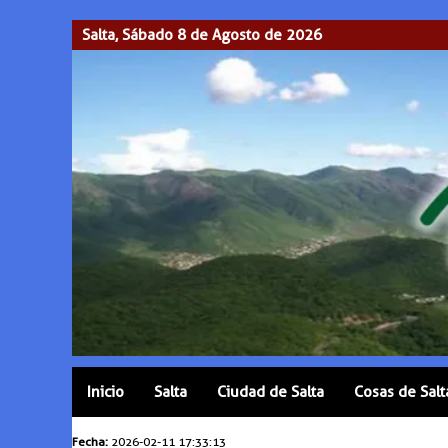
Salta, Sábado 8 de Agosto de 2026
Inicio
Salta
Ciudad de Salta
Cosas de Salt
Fecha:
2026-02-11 17:33:13