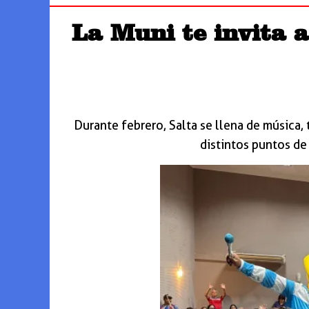
La Muni te invita a
Durante febrero, Salta se llena de música,
distintos puntos de 