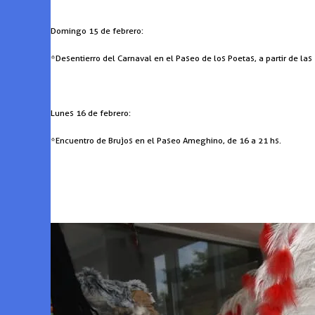
Domingo 15 de febrero:
*Desentierro del Carnaval en el Paseo de los Poetas, a partir de las 
Lunes 16 de febrero:
*Encuentro de Brujos en el Paseo Ameghino, de 16 a 21 hs.