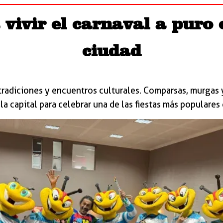
 vivir el carnaval a puro c
ciudad
 tradiciones y encuentros culturales. Comparsas, murgas
la capital para celebrar una de las fiestas más populares