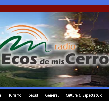
a
Turismo
Salud
General
Cultura & Espectáculo