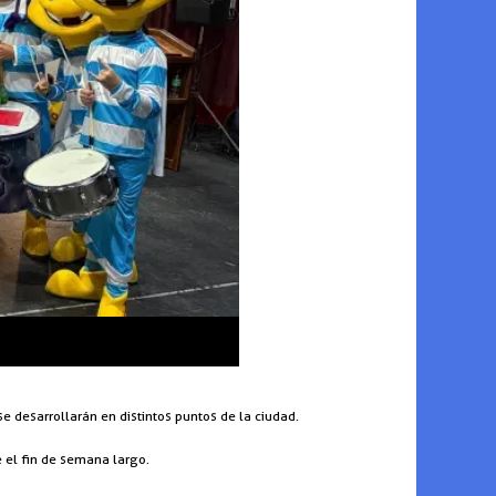
e desarrollarán en distintos puntos de la ciudad.
e el fin de semana largo.