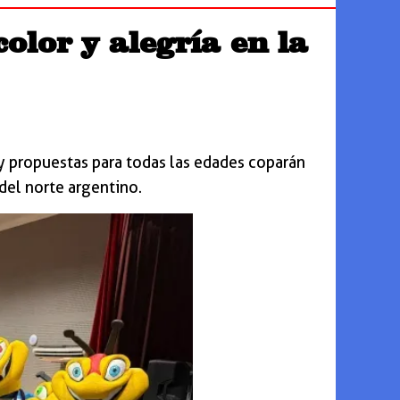
olor y alegría en la
 y propuestas para todas las edades coparán
 del norte argentino.