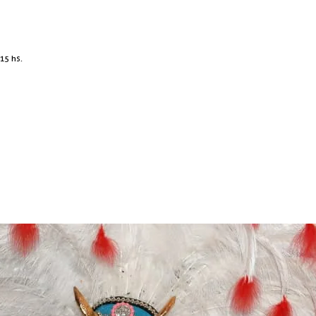
15 hs.