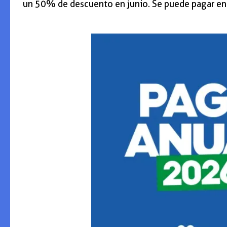
un 50% de descuento en junio. Se puede pagar en 