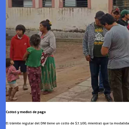
Costos y medios de pago
El trámite regular del DNI tiene un costo de $7.500, mientras que la modalid