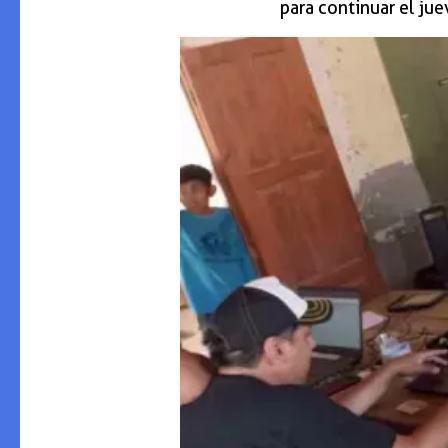
para continuar el jue