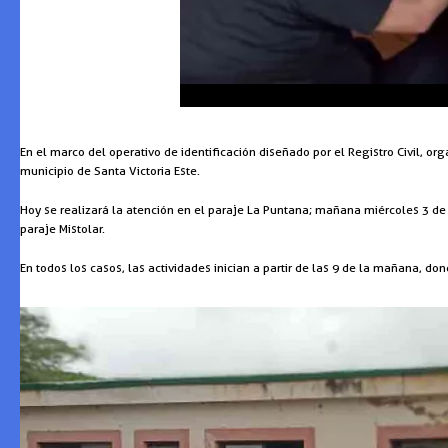
En el marco del operativo de identificación diseñado por el Registro Civil, o
municipio de Santa Victoria Este.
Hoy se realizará la atención en el paraje La Puntana; mañana miércoles 3 de di
paraje Mistolar.
En todos los casos, las actividades inician a partir de las 9 de la mañana, 