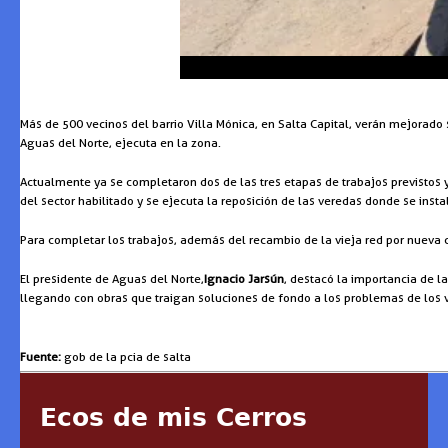
Más de 500 vecinos del barrio Villa Mónica, en Salta Capital, verán mejorado 
Aguas del Norte, ejecuta en la zona.
Actualmente ya se completaron dos de las tres etapas de trabajos previstos 
del sector habilitado y se ejecuta la reposición de las veredas donde se inst
Para completar los trabajos, además del recambio de la vieja red por nueva 
El presidente de Aguas del Norte,
Ignacio Jarsún
, destacó la importancia de 
llegando con obras que traigan soluciones de fondo a los problemas de los 
Fuente:
gob de la pcia de salta
Ecos de mis Cerros