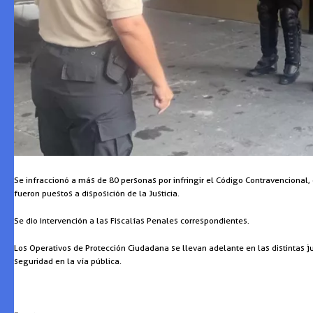
Se infraccionó a más de 80 personas por infringir el Código Contravencional
fueron puestos a disposición de la Justicia.
Se dio intervención a las Fiscalías Penales correspondientes.
Los Operativos de Protección Ciudadana se llevan adelante en las distintas jur
seguridad en la vía pública.