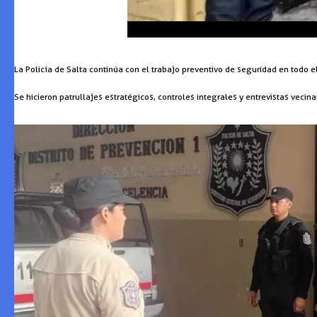
La Policía de Salta continúa con el trabajo preventivo de seguridad en todo el
Se hicieron patrullajes estratégicos, controles integrales y entrevistas vecina