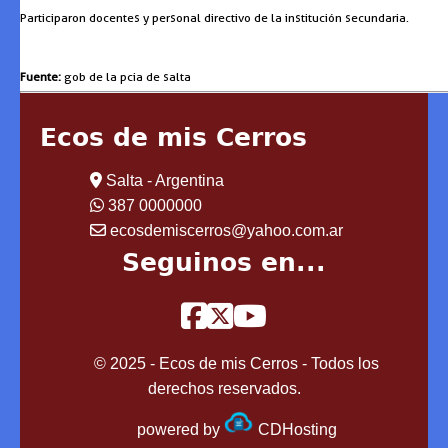
Participaron docentes y personal directivo de la institución secundaria.
Fuente:
gob de la pcia de salta
Ecos de mis Cerros
Salta - Argentina
387 0000000
ecosdemiscerros@yahoo.com.ar
Seguinos en...
© 2025 - Ecos de mis Cerros - Todos los
derechos reservados.
powered by
CDHosting