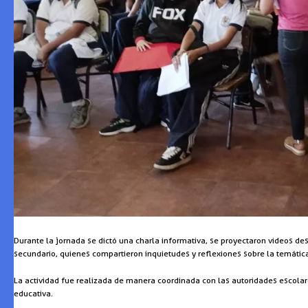
Durante la jornada se dictó una charla informativa, se proyectaron videos des
secundario, quienes compartieron inquietudes y reflexiones sobre la temátic
La actividad fue realizada de manera coordinada con las autoridades escola
educativa.