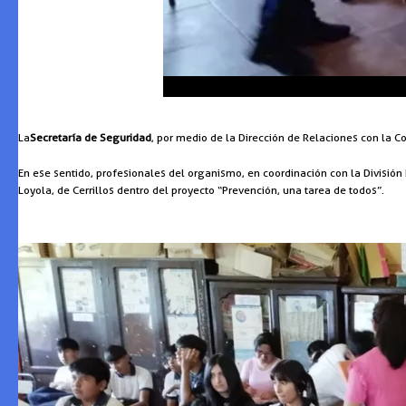
La
Secretaría de Seguridad
, por medio de la Dirección de Relaciones con la Co
En ese sentido, profesionales del organismo, en coordinación con la División
Loyola, de Cerrillos dentro del proyecto “Prevención, una tarea de todos”.