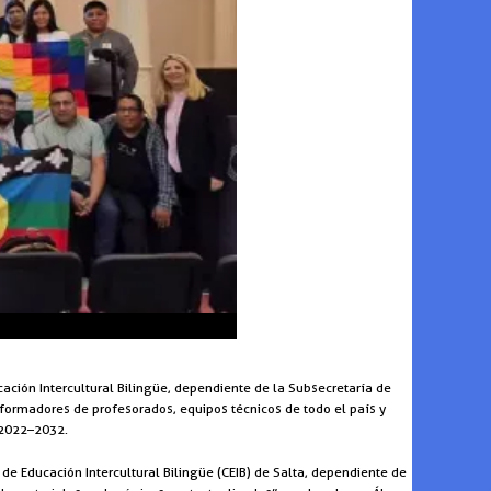
ación Intercultural Bilingüe, dependiente de la Subsecretaría de
, formadores de profesorados, equipos técnicos de todo el país y
 2022–2032.
e Educación Intercultural Bilingüe (CEIB) de Salta, dependiente de