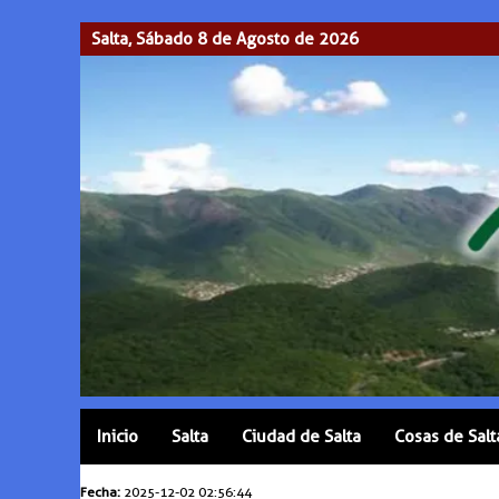
Salta, Sábado 8 de Agosto de 2026
Inicio
Salta
Ciudad de Salta
Cosas de Salt
Fecha:
2025-12-02 02:56:44