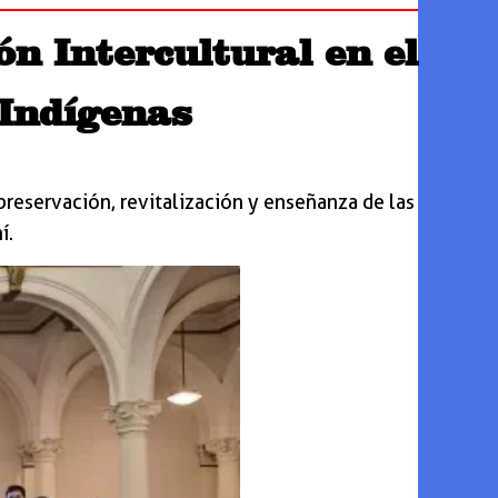
n Intercultural en el
 Indígenas
reservación, revitalización y enseñanza de las
í.