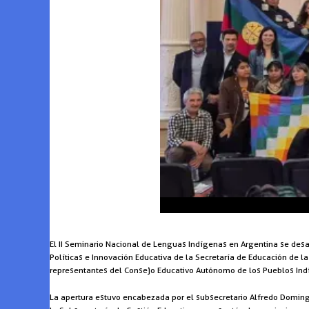
El II Seminario Nacional de Lenguas Indígenas en Argentina se desa
Políticas e Innovación Educativa de la Secretaría de Educación de l
representantes del Consejo Educativo Autónomo de los Pueblos Ind
La apertura estuvo encabezada por el subsecretario Alfredo Domingo