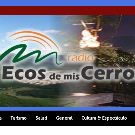
a
Turismo
Salud
General
Cultura & Espectáculo