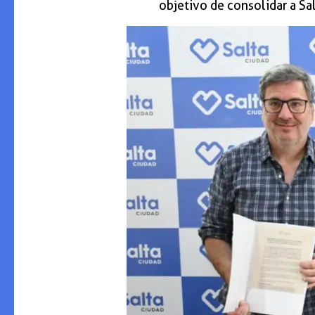
objetivo de consolidar a Sal