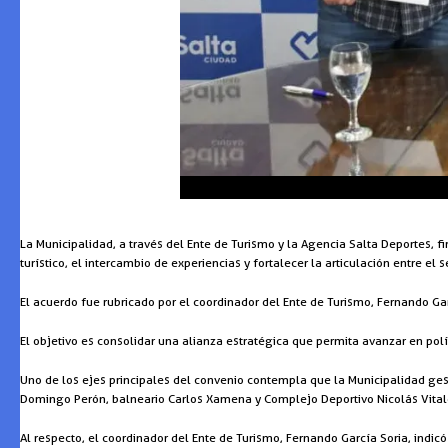
La Municipalidad, a través del Ente de Turismo y la Agencia Salta Deportes, 
turístico, el intercambio de experiencias y fortalecer la articulación entre el s
El acuerdo fue rubricado por el coordinador del Ente de Turismo, Fernando Gar
El objetivo es consolidar una alianza estratégica que permita avanzar en polí
Uno de los ejes principales del convenio contempla que la Municipalidad ges
Domingo Perón, balneario Carlos Xamena y Complejo Deportivo Nicolás Vital
Al respecto, el coordinador del Ente de Turismo, Fernando García Soria, indi