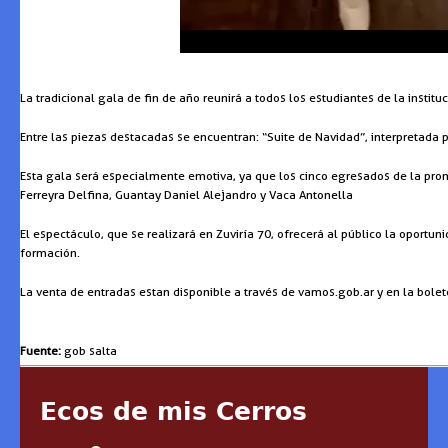
La tradicional gala de fin de año reunirá a todos los estudiantes de la inst
Entre las piezas destacadas se encuentran: “Suite de Navidad”, interpretada 
Esta gala será especialmente emotiva, ya que los cinco egresados de la prom
Ferreyra Delfina, Guantay Daniel Alejandro y Vaca Antonella
El espectáculo, que se realizará en Zuviría 70, ofrecerá al público la oportun
formación.
La venta de entradas estan disponible a través de vamos.gob.ar y en la bolete
Fuente:
gob salta
Ecos de mis Cerros