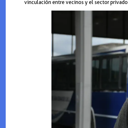
vinculación entre vecinos y el sector privad