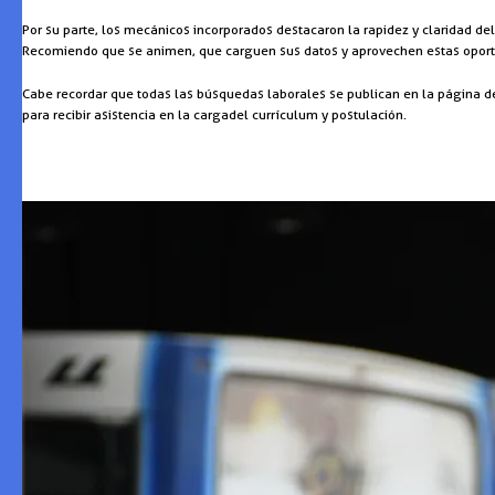
Por su parte, los mecánicos incorporados destacaron la rapidez y claridad d
Recomiendo que se animen, que carguen sus datos y aprovechen estas oport
Cabe recordar que todas las búsquedas laborales se publican en la página d
para recibir asistencia en la carga del currículum y postulación.