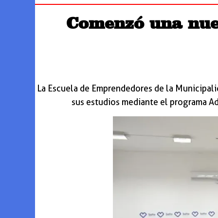
Comenzó una nuev
La Escuela de Emprendedores de la Municipali
sus estudios mediante el programa Ad