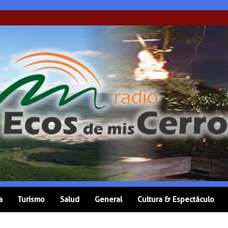
a
Turismo
Salud
General
Cultura & Espectáculo