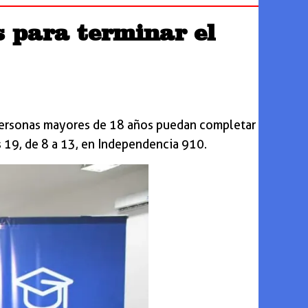
 para terminar el
 personas mayores de 18 años puedan completar
 19, de 8 a 13, en Independencia 910.