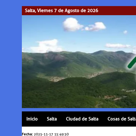
Salta, Viernes 7 de Agosto de 2026
Inicio
Salta
Ciudad de Salta
Cosas de Salt
Fecha:
2025-11-17 15:49:50