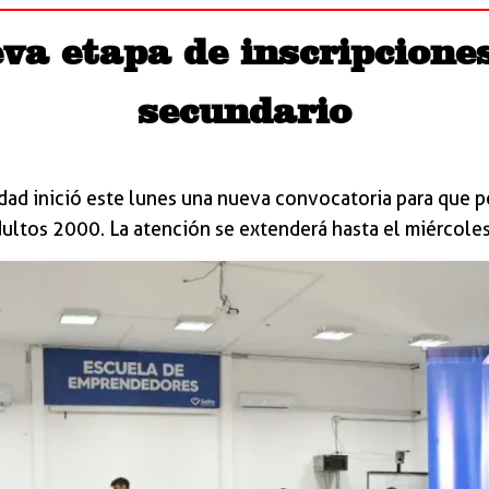
a etapa de inscripciones
secundario
dad inició este lunes una nueva convocatoria para que
ultos 2000. La atención se extenderá hasta el miércoles