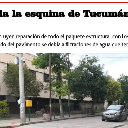
da la esquina de Tucumán
ncluyen reparación de todo el paquete estructural con l
do del pavimento se debía a filtraciones de agua que ten