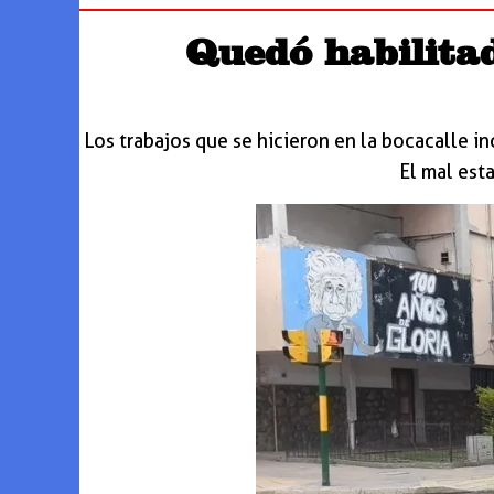
Quedó habilita
Los trabajos que se hicieron en la bocacalle i
El mal esta