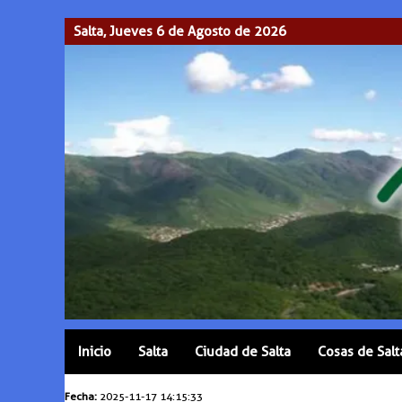
Salta, Jueves 6 de Agosto de 2026
Inicio
Salta
Ciudad de Salta
Cosas de Salt
Fecha:
2025-11-17 14:15:33