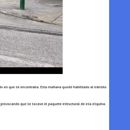
ado en que se encontraba. Esta mañana quedó habilitado al tránsito
o, provocando que se socave el paquete estructural de esa esquina.