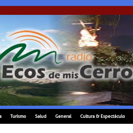
a
Turismo
Salud
General
Cultura & Espectáculo