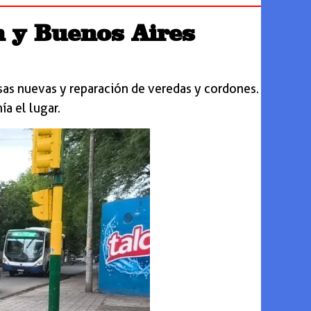
 y Buenos Aires
osas nuevas y reparación de veredas y cordones.
ía el lugar.