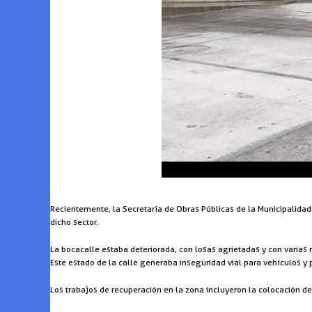
Recientemente, la Secretaría de Obras Públicas de la Municipalidad
dicho sector.
La bocacalle estaba deteriorada, con losas agrietadas y con varias 
Este estado de la calle generaba inseguridad vial para vehículos y 
Los trabajos de recuperación en la zona incluyeron la colocación de