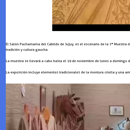
El Salón Pachamama del Cabildo de Jujuy, es el escenario de la 7ª Muestra de
tradición y cultura gaucha.
La muestra se llevará a cabo hasta el 19 de noviembre de lunes a domingo d
La exposición incluye elementos tradicionales de la montura criolla y una am