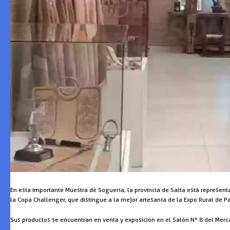
En esta importante Muestra de Soguería, la provincia de Salta está represent
la Copa Challenger, que distingue a la mejor artesanía de la Expo Rural de P
Sus productos se encuentran en venta y exposición en el Salón Nº 8 del Merca