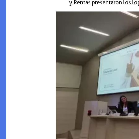
y Rentas presentaron los log