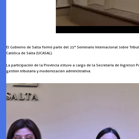
El Gobierno de Salta formó parte del 25º Seminario Internacional sobre Tribut
Católica de Salta (UCASAL).
La participación de la Provincia estuvo a cargo de la Secretaría de Ingresos P
gestión tributaria y modernización administrativa.