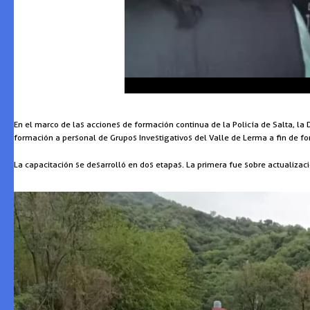
En el marco de las acciones de formación continua de la Policía de Salta, la 
formación a personal de Grupos Investigativos del Valle de Lerma a fin de for
La capacitación se desarrolló en dos etapas. La primera fue sobre actualizació