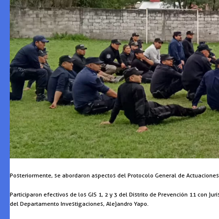
Posteriormente, se abordaron aspectos del Protocolo General de Actuaciones p
Participaron efectivos de los GIS 1, 2 y 3 del Distrito de Prevención 11 con ju
del Departamento Investigaciones, Alejandro Yapo.