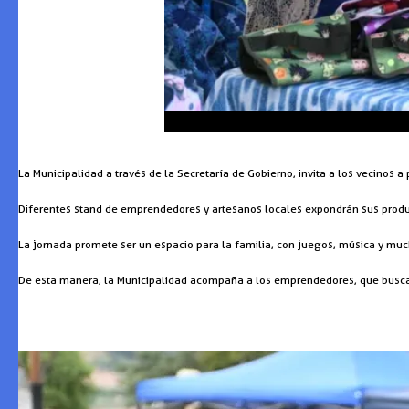
La Municipalidad a través de la Secretaría de Gobierno, invita a los vecinos 
Diferentes stand de emprendedores y artesanos locales expondrán sus produc
La jornada promete ser un espacio para la familia, con juegos, música y muc
De esta manera, la Municipalidad acompaña a los emprendedores, que busca