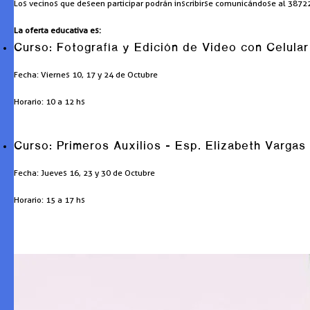
Los vecinos que deseen participar podrán inscribirse comunicándose al 387
La oferta educativa es:
Curso: Fotografía y Edición de Video con Celular
Fecha: Viernes 10, 17 y 24 de Octubre
Horario: 10 a 12 hs
Curso: Primeros Auxilios – Esp. Elizabeth Vargas
Fecha: Jueves 16, 23 y 30 de Octubre
Horario: 15 a 17 hs