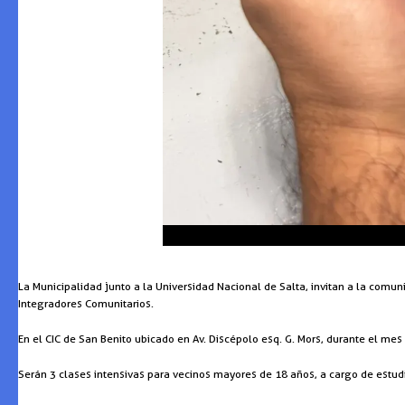
La Municipalidad junto a la Universidad Nacional de Salta, invitan a la comun
Integradores Comunitarios.
En el CIC de San Benito ubicado en Av. Discépolo esq. G. Mors, durante el mes 
Serán 3 clases intensivas para vecinos mayores de 18 años, a cargo de estudi