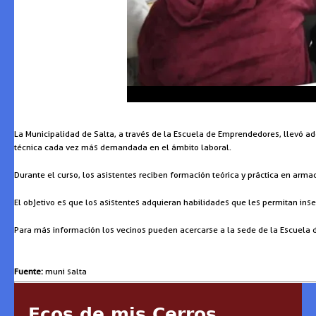
La Municipalidad de Salta, a través de la Escuela de Emprendedores, llevó a
técnica cada vez más demandada en el ámbito laboral.
Durante el curso, los asistentes reciben formación teórica y práctica en arma
El objetivo es que los asistentes adquieran habilidades que les permitan inse
Para más información los vecinos pueden acercarse a la sede de la Escuela 
Fuente:
muni salta
Ecos de mis Cerros