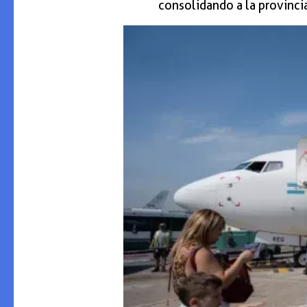
consolidando a la provincia