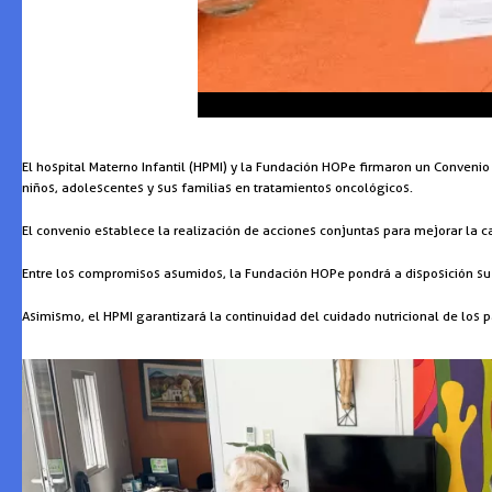
El hospital Materno Infantil (HPMI) y la Fundación HOPe firmaron un Convenio
niños, adolescentes y sus familias en tratamientos oncológicos.
El convenio establece la realización de acciones conjuntas para mejorar la ca
Entre los compromisos asumidos, la Fundación HOPe pondrá a disposición su e
Asimismo, el HPMI garantizará la continuidad del cuidado nutricional de los p