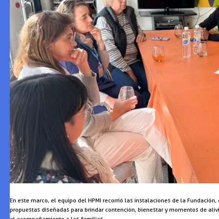
En este marco, el equipo del HPMI recorrió las instalaciones de la Fundación
propuestas diseñadas para brindar contención, bienestar y momentos de alivi
el acompañamiento a las familias.