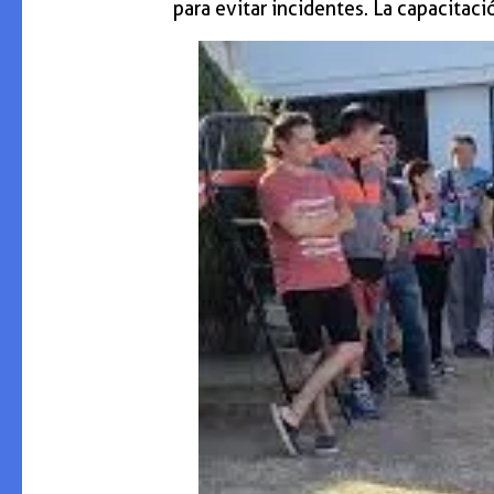
para evitar incidentes. La capacitaci