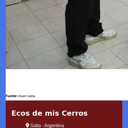
Fuente:
muni salta
Ecos de mis Cerros
Salta - Argentina