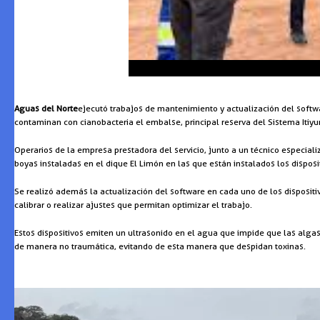
Aguas del Norte
ejecutó trabajos de mantenimiento y actualización del softwa
contaminan con cianobacteria el embalse, principal reserva del Sistema Itiyu
Operarios de la empresa prestadora del servicio, junto a un técnico especia
boyas instaladas en el dique El Limón en las que están instalados los disposi
Se realizó además la actualización del software en cada uno de los dispositiv
calibrar o realizar ajustes que permitan optimizar el trabajo.
Estos dispositivos emiten un ultrasonido en el agua que impide que las alga
de manera no traumática, evitando de esta manera que despidan toxinas.