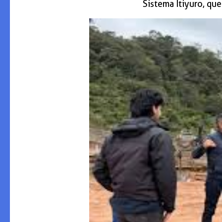
Sistema Itiyuro, qu