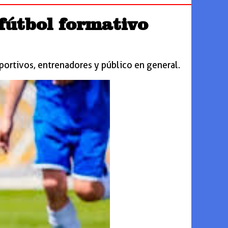
fútbol formativo
portivos, entrenadores y público en general.