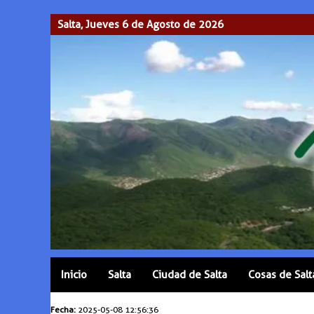
Salta, Jueves 6 de Agosto de 2026
Inicio
Salta
Ciudad de Salta
Cosas de Salt
Fecha:
2025-05-08 12:56:36