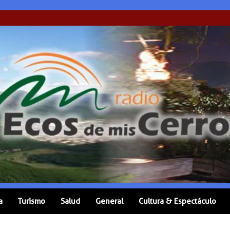
a
Turismo
Salud
General
Cultura & Espectáculo