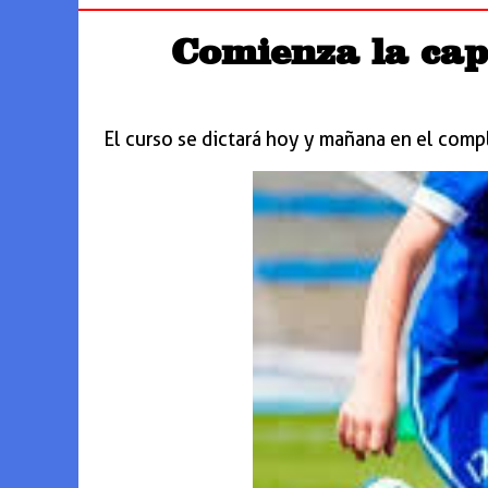
Comienza la cap
El curso se dictará hoy y mañana en el comp