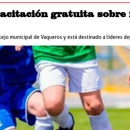
acitación gratuita sobre 
lejo municipal de Vaqueros y está destinado a líderes de