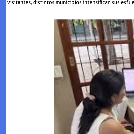
visitantes, distintos municipios intensifican sus esf