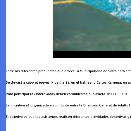
Entre las diferentes propuestas que ofrece la Municipalidad de Salta para e
Se llevará a cabo el jueves 9, de 9 a 13, en el balneario Carlos Xamena, en 
Para participar los interesados deben comunicarse al número 3872155050.
La iniciativa es organizada en conjunto entre la Dirección General de Adultos
El objetivo es que los asistentes realicen diferentes actividades deportivas y r