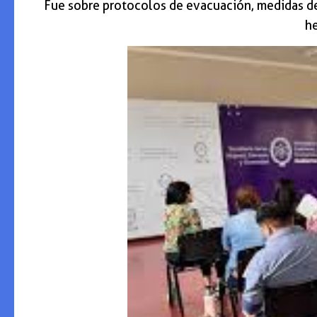
Fue sobre protocolos de evacuación, medidas de 
he