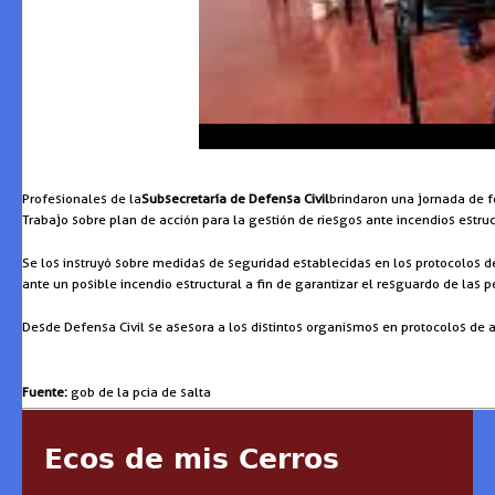
Profesionales de la
Subsecretaría de Defensa Civil
brindaron una jornada de f
Trabajo sobre plan de acción para la gestión de riesgos ante incendios estruc
Se los instruyó sobre medidas de seguridad establecidas en los protocolos d
ante un posible incendio estructural a fin de garantizar el resguardo de las 
Desde Defensa Civil se asesora a los distintos organismos en protocolos de a
Fuente:
gob de la pcia de salta
Ecos de mis Cerros