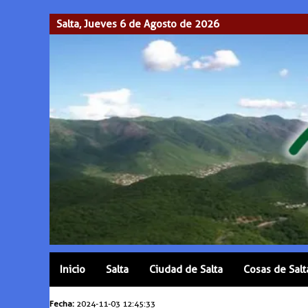
Salta, Jueves 6 de Agosto de 2026
Inicio
Salta
Ciudad de Salta
Cosas de Salt
Fecha:
2024-11-03 12:45:33