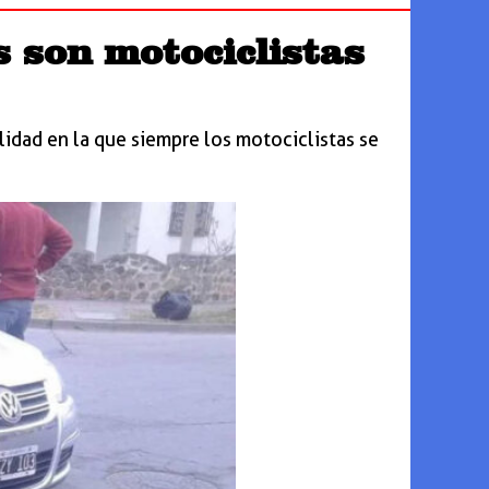
s son motociclistas
lidad en la que siempre los motociclistas se