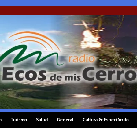
a
Turismo
Salud
General
Cultura & Espectáculo