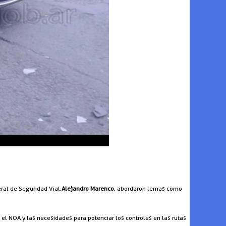
ral de Seguridad Vial,
Alejandro Marenco
, abordaron temas como
 el NOA y las necesidades para potenciar los controles en las rutas