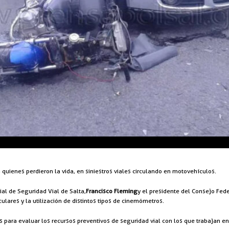
quienes perdieron la vida, en siniestros viales circulando en motovehículos.
ial de Seguridad Vial de Salta,
Francisco Fleming
y el presidente del Consejo Fede
ulares y la utilización de distintos tipos de cinemómetros.
s para evaluar los recursos preventivos de seguridad vial con los que trabajan en