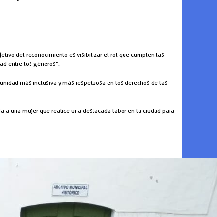
tivo del reconocimiento es visibilizar el rol que cumplen las
ad entre los géneros”.
munidad más inclusiva y más respetuosa en los derechos de las
ja a una mujer que realice una destacada labor en la ciudad para