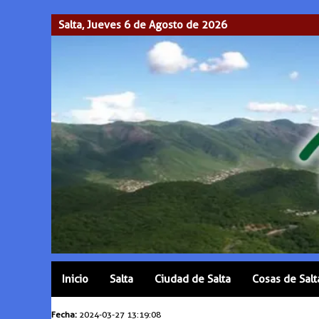
Salta, Jueves 6 de Agosto de 2026
Inicio
Salta
Ciudad de Salta
Cosas de Salt
Fecha:
2024-03-27 13:19:08