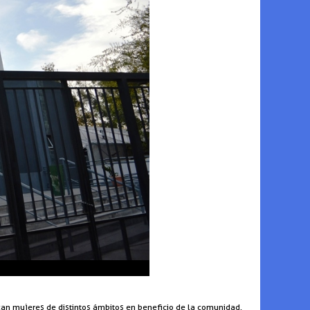
izan mujeres de distintos ámbitos en beneficio de la comunidad.