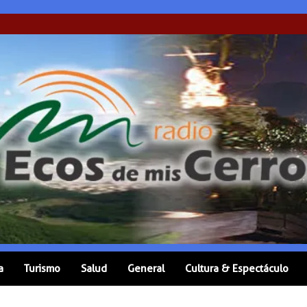
a
Turismo
Salud
General
Cultura & Espectáculo