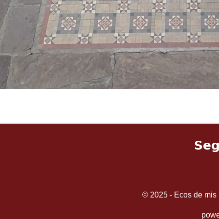
Seg
© 2025 - Ecos de mis 
powe