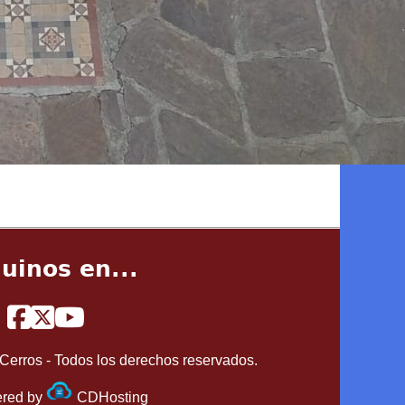
uinos en...
Cerros - Todos los derechos reservados.
red by
CDHosting