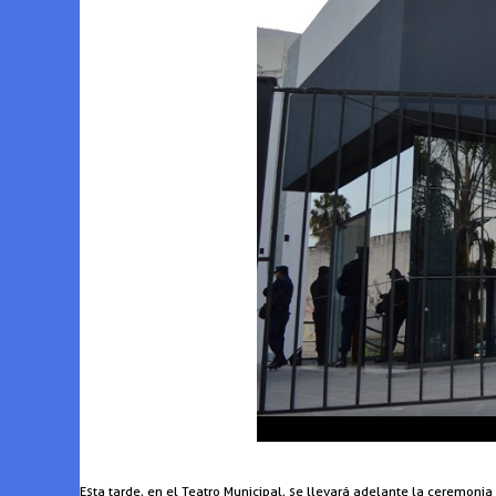
Esta tarde, en el Teatro Municipal, se llevará adelante la ceremon