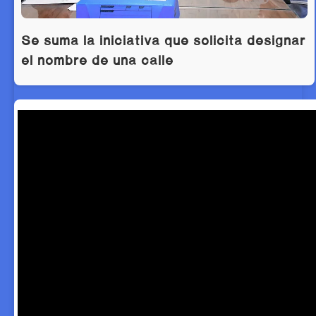
Se suma la iniciativa que solicita designar
el nombre de una calle