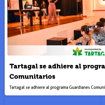
Tartagal se adhiere al prog
Comunitarios
Tartagal se adhiere al programa Guardianes Comuni