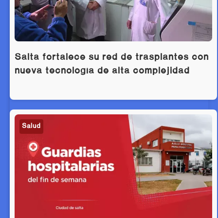
Salta fortalece su red de trasplantes con
nueva tecnología de alta complejidad
Salud