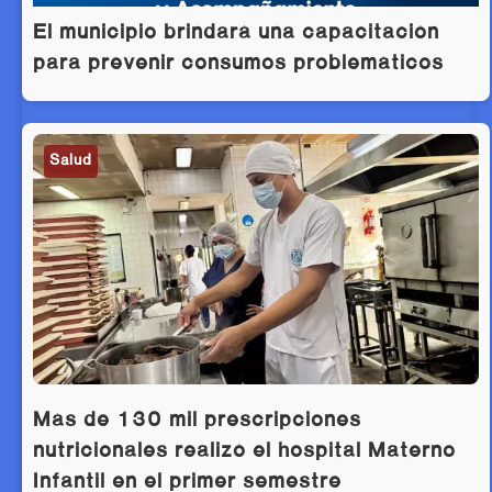
El municipio brindará una capacitación
para prevenir consumos problemáticos
Salud
Más de 130 mil prescripciones
nutricionales realizó el hospital Materno
Infantil en el primer semestre