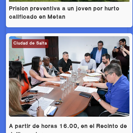
Prisión preventiva a un joven por hurto
calificado en Metán
Ciudad de Salta
A partir de horas 16.00, en el Recinto de