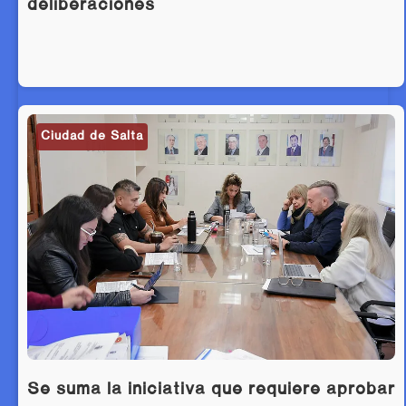
deliberaciones
Ciudad de Salta
Se suma la iniciativa que requiere aprobar