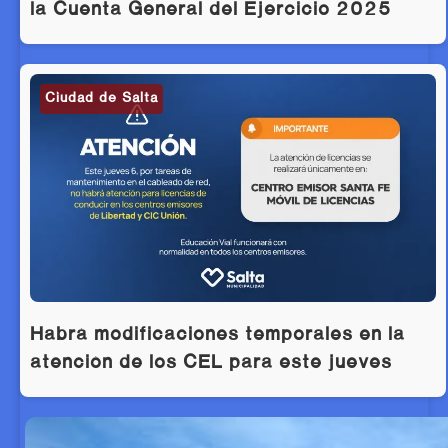
la Cuenta General del Ejercicio 2025
Ciudad de Salta
Habrá modificaciones temporales en la
atención de los CEL para este jueves