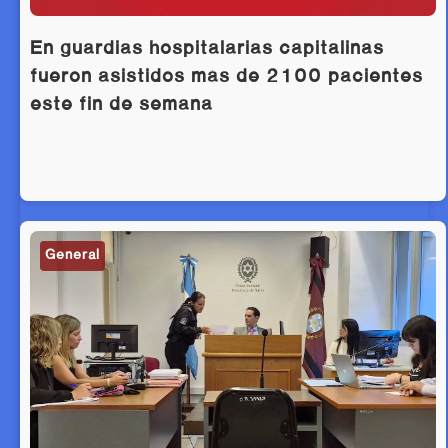
En guardias hospitalarias capitalinas
fueron asistidos más de 2100 pacientes
este fin de semana
General