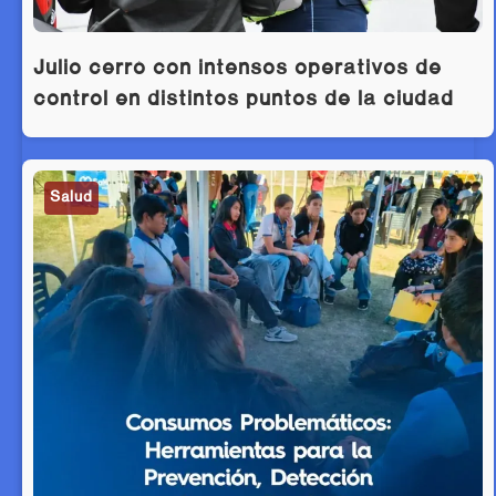
Julio cerró con intensos operativos de
control en distintos puntos de la ciudad
Salud