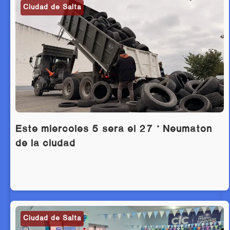
Ciudad de Salta
Este miércoles 5 será el 27 ° Neumatón
de la ciudad
Ciudad de Salta