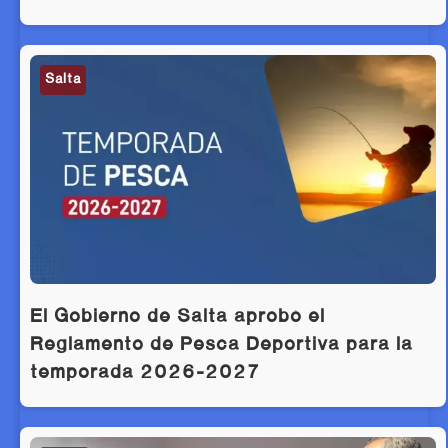
Salta
El Gobierno de Salta aprobó el
Reglamento de Pesca Deportiva para la
temporada 2026-2027