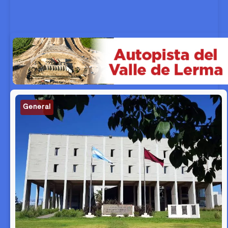
General