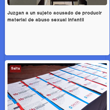
Juzgan a un sujeto acusado de producir
material de abuso sexual infantil
Salta