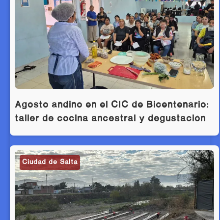
Agosto andino en el CIC de Bicentenario:
taller de cocina ancestral y degustación
Ciudad de Salta