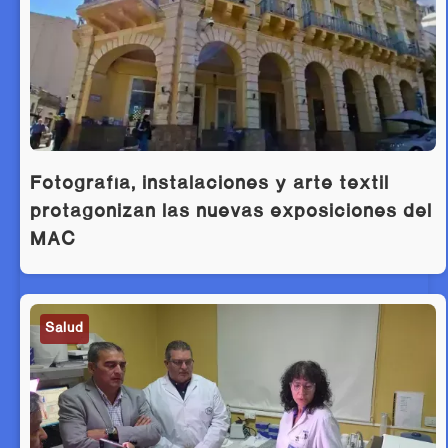
Fotografía, instalaciones y arte textil
protagonizan las nuevas exposiciones del
MAC
Salud