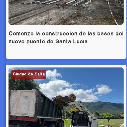
Comenzó la construcción de las bases del
nuevo puente de Santa Lucía
Ciudad de Salta