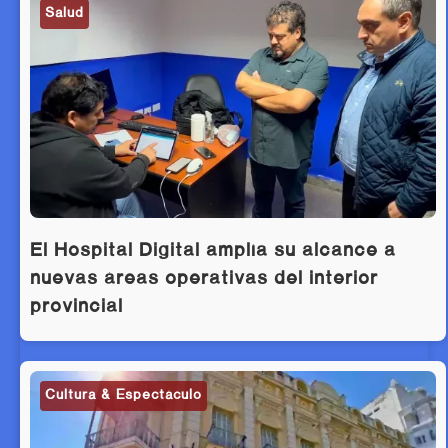
Salud
El Hospital Digital amplía su alcance a
nuevas áreas operativas del interior
provincial
Cultura & Espectáculo