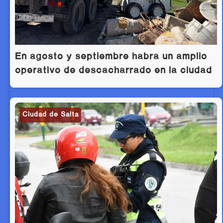
En agosto y septiembre habrá un amplio
operativo de descacharrado en la ciudad
Ciudad de Salta