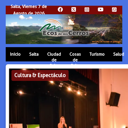
Salta, Viernes 7 de
Agosto de 2026
Inicio
Salta
Ciudad
Cosas
Turismo
Salud
de
de
Salta
Salta
Cultura & Espectáculo