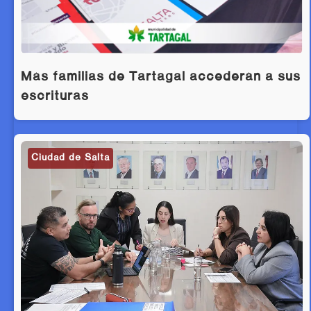
Más familias de Tartagal accederán a sus
escrituras
Ciudad de Salta