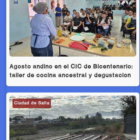
Agosto andino en el CIC de Bicentenario:
taller de cocina ancestral y degustación
Ciudad de Salta