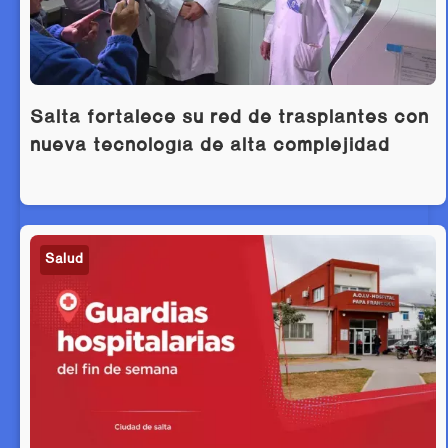
Salta fortalece su red de trasplantes con
nueva tecnología de alta complejidad
Salud