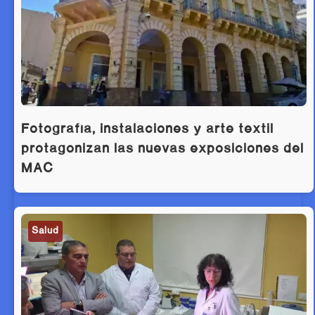
Fotografía, instalaciones y arte textil
protagonizan las nuevas exposiciones del
MAC
Salud