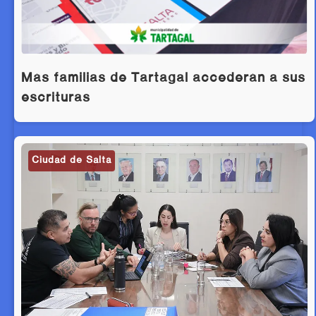
Más familias de Tartagal accederán a sus
escrituras
Ciudad de Salta