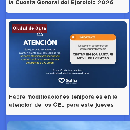
la Cuenta General del Ejercicio 2025
Ciudad de Salta
Habrá modificaciones temporales en la
atención de los CEL para este jueves