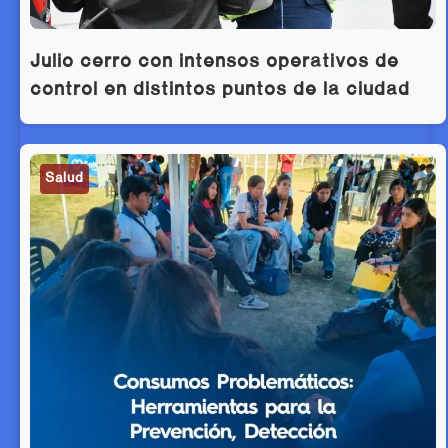
Julio cerró con intensos operativos de
control en distintos puntos de la ciudad
Salud