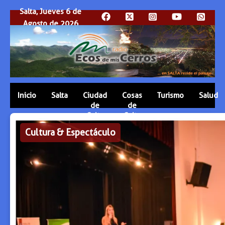
Salta, Jueves 6 de
Agosto de 2026
Inicio
Salta
Ciudad
Cosas
Turismo
Salud
de
de
Salta
Salta
Cultura & Espectáculo