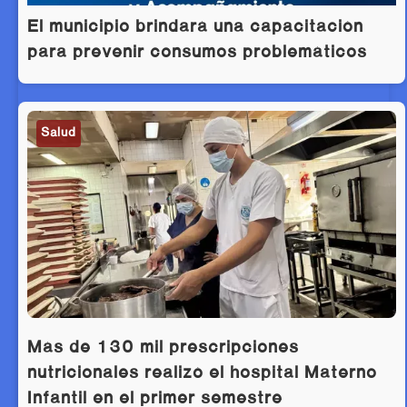
El municipio brindará una capacitación
para prevenir consumos problemáticos
Salud
Más de 130 mil prescripciones
nutricionales realizó el hospital Materno
Infantil en el primer semestre