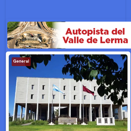
General