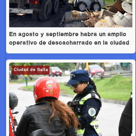
En agosto y septiembre habrá un amplio
operativo de descacharrado en la ciudad
Ciudad de Salta