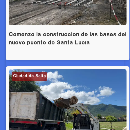
Comenzó la construcción de las bases del
nuevo puente de Santa Lucía
Ciudad de Salta