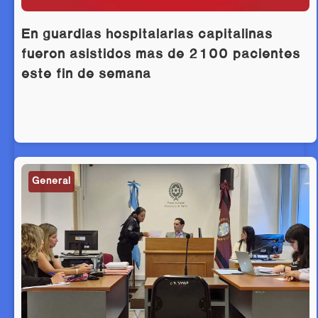
En guardias hospitalarias capitalinas
fueron asistidos más de 2100 pacientes
este fin de semana
General