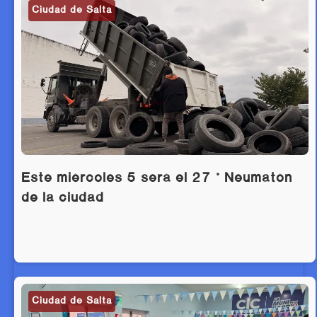
Ciudad de Salta
Este miércoles 5 será el 27 ° Neumatón
de la ciudad
Ciudad de Salta