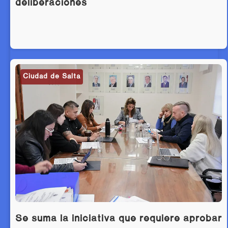
deliberaciones
Ciudad de Salta
Se suma la iniciativa que requiere aprobar