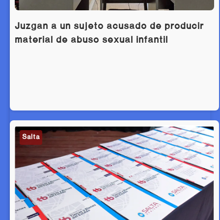
Juzgan a un sujeto acusado de producir
material de abuso sexual infantil
Salta