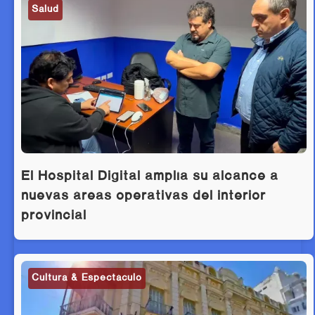
Salud
El Hospital Digital amplía su alcance a
nuevas áreas operativas del interior
provincial
Cultura & Espectáculo