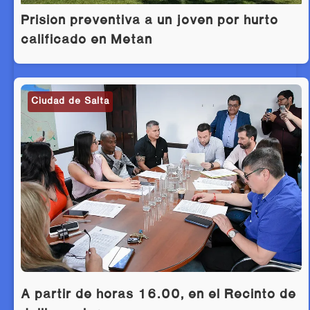
Prisión preventiva a un joven por hurto
calificado en Metán
Ciudad de Salta
A partir de horas 16.00, en el Recinto de