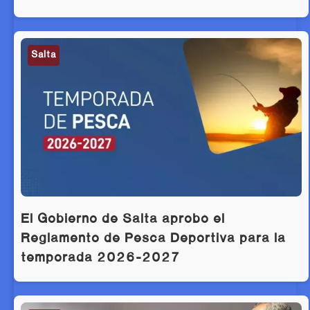
Salta
El Gobierno de Salta aprobó el
Reglamento de Pesca Deportiva para la
temporada 2026-2027