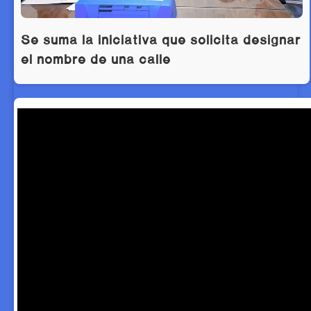
Se suma la iniciativa que solicita designar
el nombre de una calle