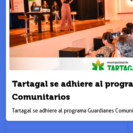
Tartagal se adhiere al prog
Comunitarios
Tartagal se adhiere al programa Guardianes Comuni