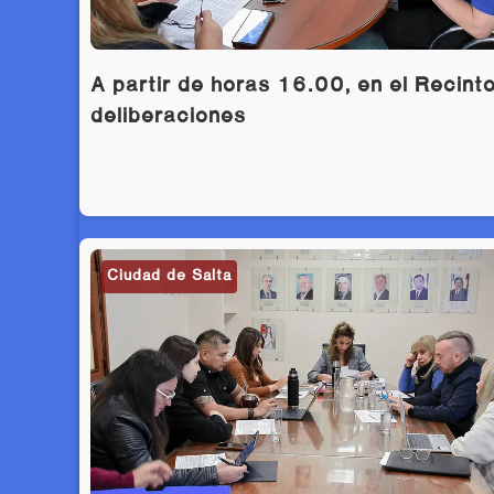
A partir de horas 16.00, en el Recint
deliberaciones
Ciudad de Salta