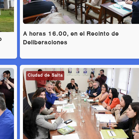
A horas 16.00, en el Recinto de
o
Deliberaciones
Ciudad de Salta