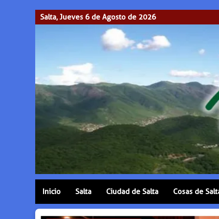
Salta, Jueves 6 de Agosto de 2026
Inicio
Salta
Ciudad de Salta
Cosas de Salt