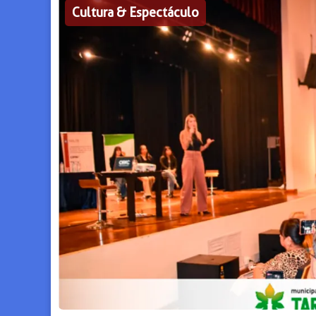
Cultura & Espectáculo