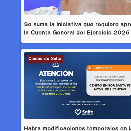
Se suma la iniciativa que requiere ap
la Cuenta General del Ejercicio 2025
Ciudad de Salta
Habrá modificaciones temporales en l