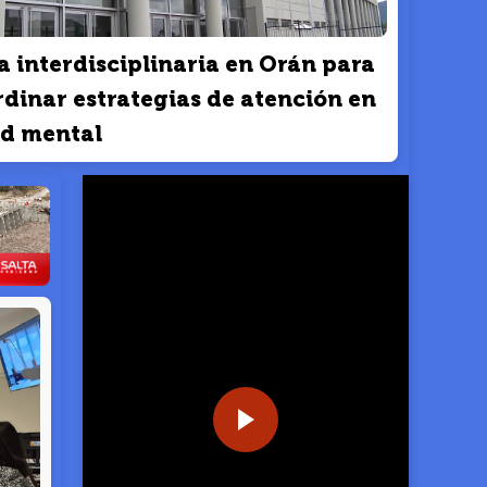
 interdisciplinaria en Orán para
dinar estrategias de atención en
ud mental