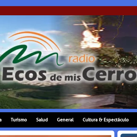
a
Turismo
Salud
General
Cultura & Espectáculo