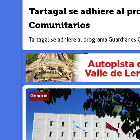
Tartagal se adhiere al 
Comunitarios
Tartagal se adhiere al programa Guardianes 
General