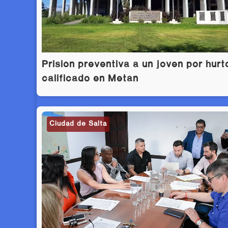
Prisión preventiva a un joven por hurt
calificado en Metán
Ciudad de Salta