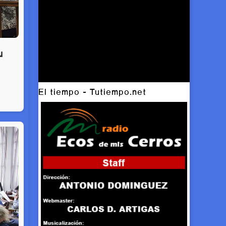
u
El tiempo - Tutiempo.net