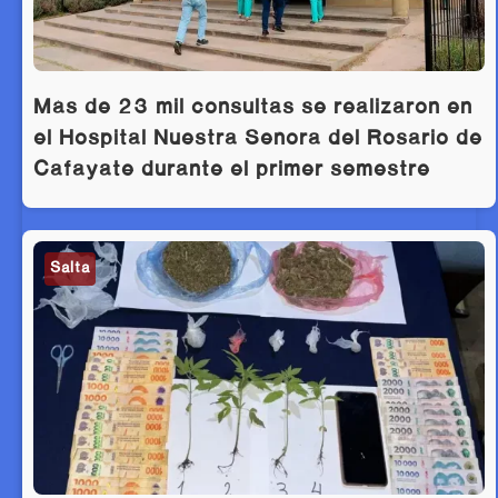
Más de 23 mil consultas se realizaron en
el Hospital Nuestra Señora del Rosario de
Cafayate durante el primer semestre
Salta