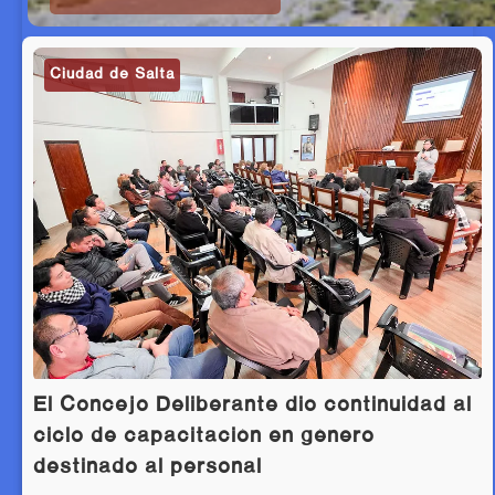
Ciudad de Salta
El Concejo Deliberante dio continuidad al
ciclo de capacitación en género
destinado al personal