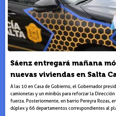
Sáenz entregará mañana móvi
nuevas viviendas en Salta Ca
A las 10 en Casa de Gobierno, el Gobernador presid
camionetas y un minibús para reforzar la Dirección
fuerza. Posteriormente, en barrio Pereyra Rozas, e
dúplex y 66 departamentos correspondientes al pla