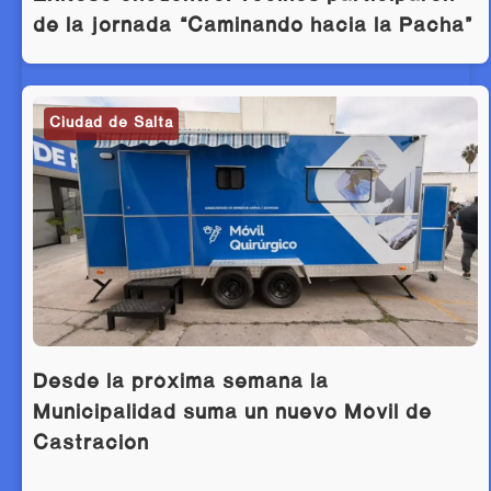
de la jornada “Caminando hacia la Pacha”
Ciudad de Salta
Desde la próxima semana la
Municipalidad suma un nuevo Móvil de
Castración