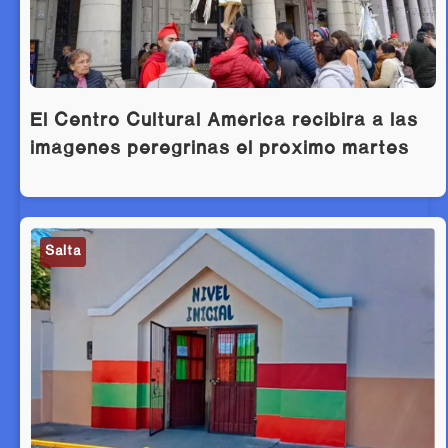
El Centro Cultural América recibirá a las
imágenes peregrinas el próximo martes
Salta