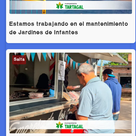
Estamos trabajando en el mantenimiento
de Jardines de Infantes
Salta