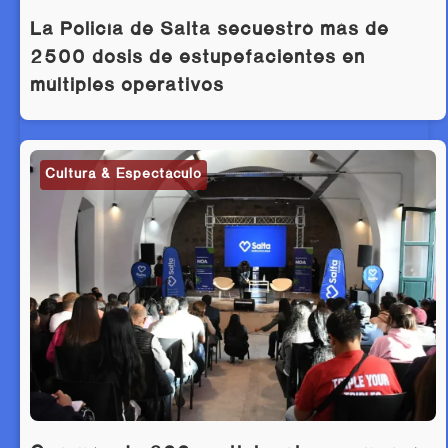
La Policía de Salta secuestró más de
2500 dosis de estupefacientes en
múltiples operativos
Cultura & Espectáculo