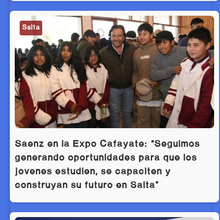
Salta
Sáenz en la Expo Cafayate: “Seguimos
generando oportunidades para que los
jóvenes estudien, se capaciten y
construyan su futuro en Salta”