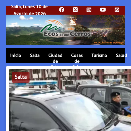
Salta, Lunes 10 de
Agosto de 2026
Inicio
Salta
Ciudad
Cosas
Turismo
Salud
de
de
Salta
Salta
Salta