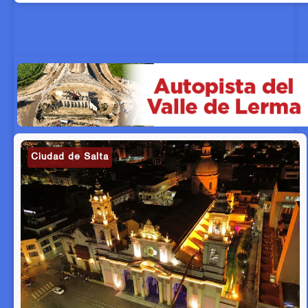
Ciudad de Salta