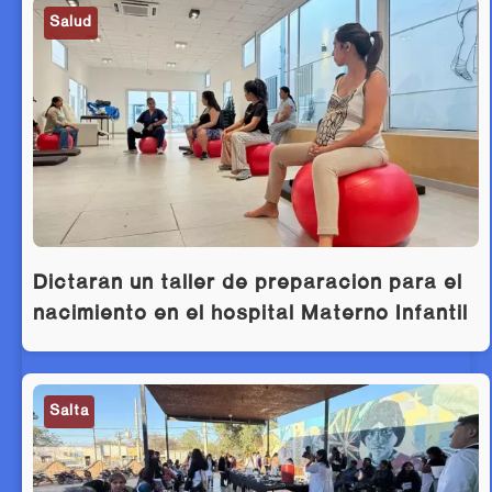
Salud
Dictarán un taller de preparación para el
nacimiento en el hospital Materno Infantil
Salta