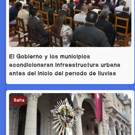
El Gobierno y los municipios
acondicionarán infraestructura urbana
antes del inicio del período de lluvias
Salta