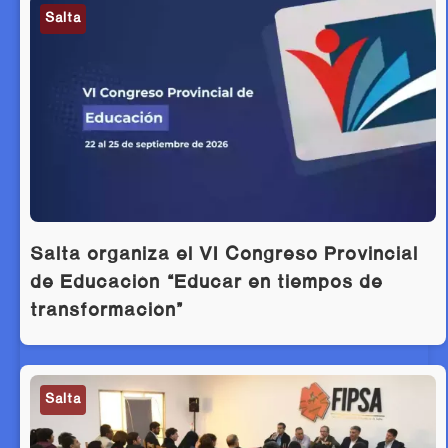
Salta
Salta organiza el VI Congreso Provincial
de Educación “Educar en tiempos de
transformación”
Salta