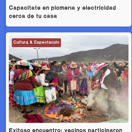
Capacitate en plomería y electricidad
cerca de tu casa
Cultura & Espectáculo
Exitoso encuentro: vecinos participaron