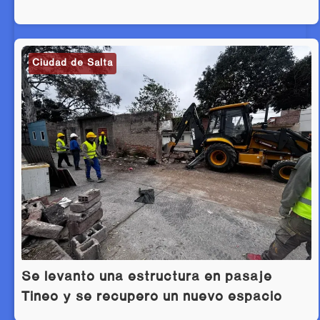
Ciudad de Salta
Se levantó una estructura en pasaje
Tineo y se recuperó un nuevo espacio