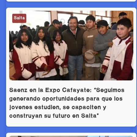
Salta
Sáenz en la Expo Cafayate: “Seguimos
generando oportunidades para que los
jóvenes estudien, se capaciten y
construyan su futuro en Salta”