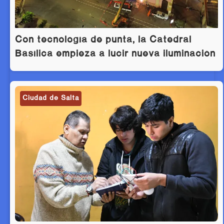
Con tecnología de punta, la Catedral
Basílica empieza a lucir nueva iluminación
Ciudad de Salta