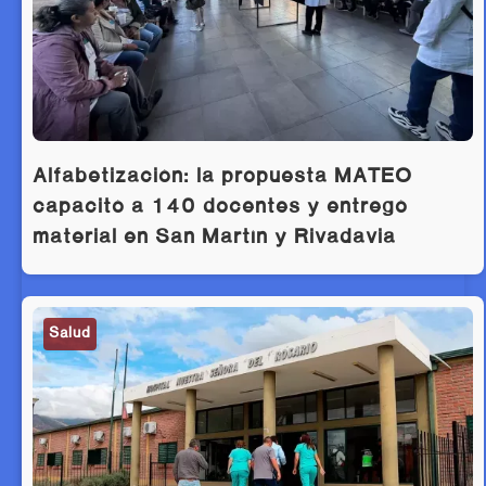
Alfabetización: la propuesta MATEO
capacitó a 140 docentes y entregó
material en San Martín y Rivadavia
Salud