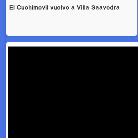
El Cuchimóvil vuelve a Villa Saavedra