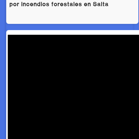
por incendios forestales en Salta