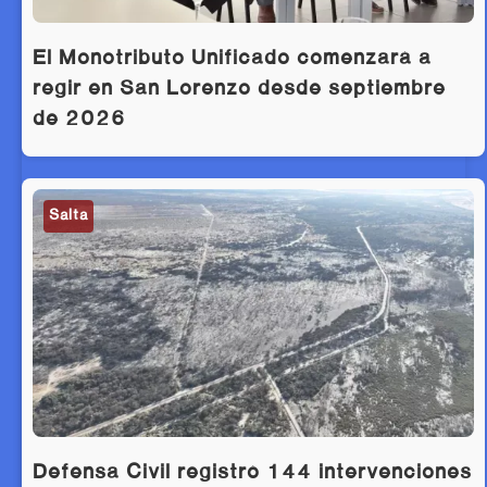
El Monotributo Unificado comenzará a
regir en San Lorenzo desde septiembre
de 2026
Salta
Defensa Civil registró 144 intervenciones