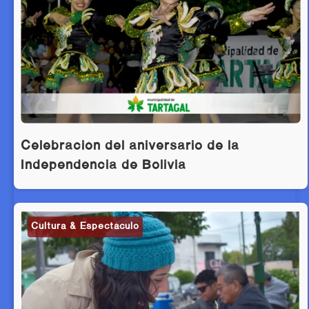
Celebración del aniversario de la
Independencia de Bolivia
Cultura & Espectáculo