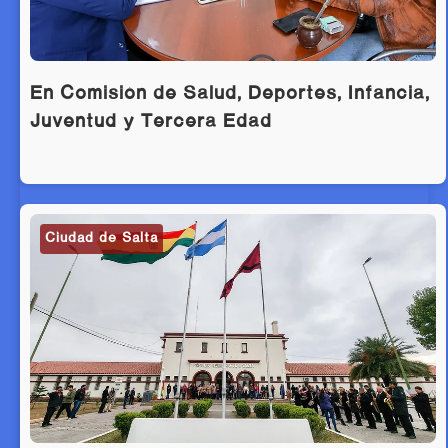
En Comisión de Salud, Deportes, Infancia,
Juventud y Tercera Edad
Ciudad de Salta