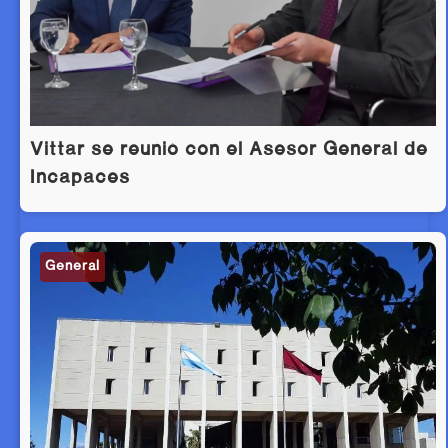
Vittar se reunió con el Asesor General de
Incapaces
General