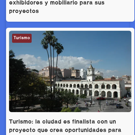
exhibidores y mobiliario para sus
proyectos
Turismo
Turismo: la ciudad es finalista con un
proyecto que crea oportunidades para