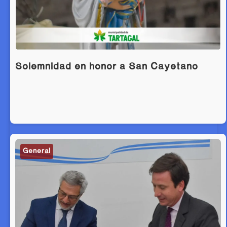
Solemnidad en honor a San Cayetano
General