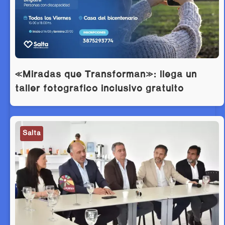
«Miradas que Transforman»: llega un
taller fotográfico inclusivo gratuito
Salta