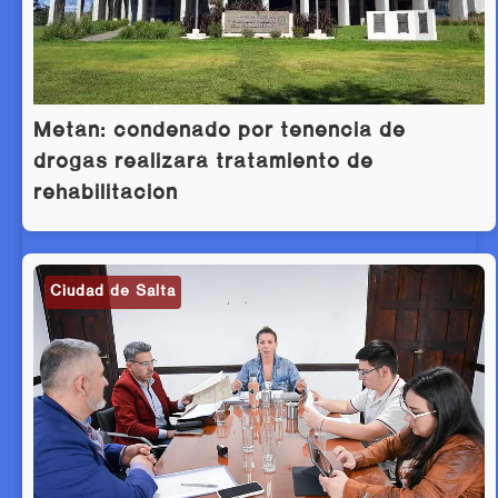
Metán: condenado por tenencia de
drogas realizará tratamiento de
rehabilitación
Ciudad de Salta