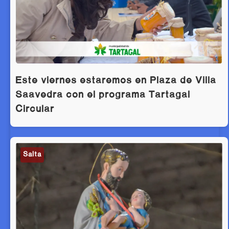
Este viernes estaremos en Plaza de Villa
Saavedra con el programa Tartagal
Circular
Salta