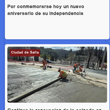
Por conmemorarse hoy un nuevo
aniversario de su independencia
Ciudad de Salta