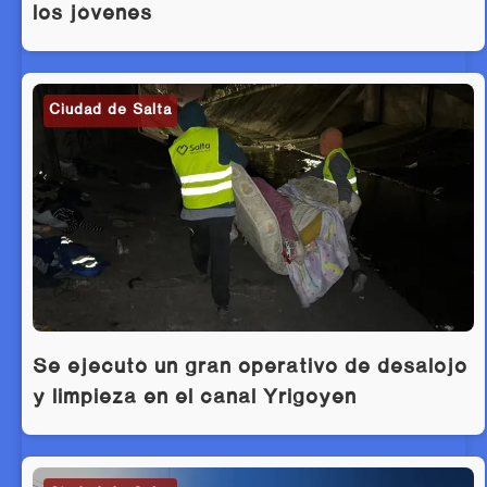
los jóvenes
Ciudad de Salta
Se ejecutó un gran operativo de desalojo
y limpieza en el canal Yrigoyen