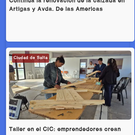
Continúa la renovación de la calzada en
Artigas y Avda. De las Américas
Ciudad de Salta
Taller en el CIC: emprendedores crean