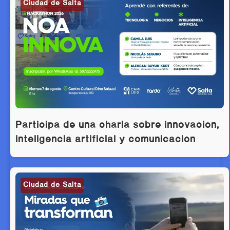
Ciudad de Salta
Participá de una charla sobre innovación,
inteligencia artificial y comunicación
Ciudad de Salta