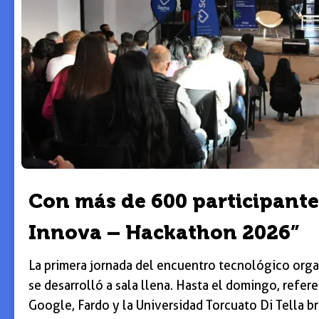
Con más de 600 participant
Innova – Hackathon 2026”
La primera jornada del encuentro tecnológico orga
se desarrolló a sala llena. Hasta el domingo, refer
Google, Fardo y la Universidad Torcuato Di Tella br