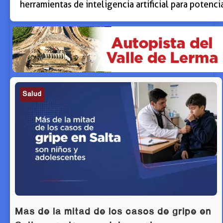
herramientas de inteligencia artificial para potenci
Salud
Más de la mitad de los casos de gripe en