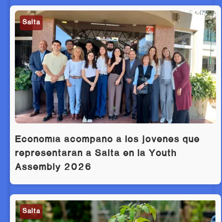
Salta
Economía acompañó a los jóvenes que
representarán a Salta en la Youth
Assembly 2026
Salta