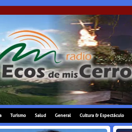
a
Turismo
Salud
General
Cultura & Espectáculo