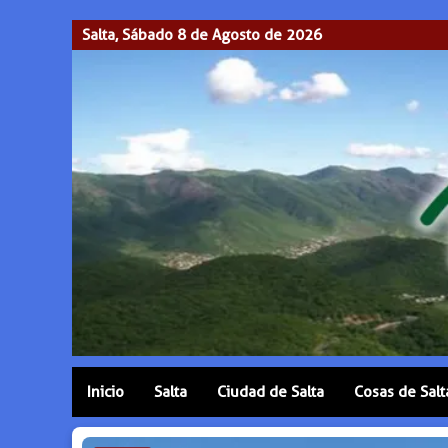
Salta, Sábado 8 de Agosto de 2026
Inicio
Salta
Ciudad de Salta
Cosas de Salt