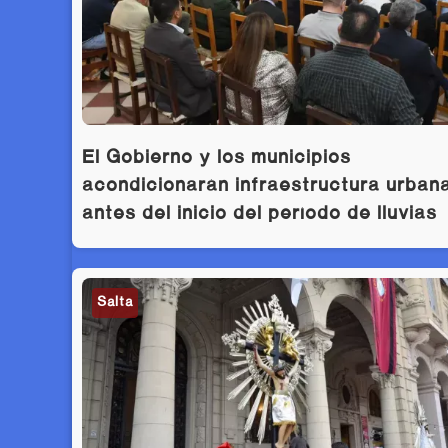
El Gobierno y los municipios
acondicionarán infraestructura urban
antes del inicio del período de lluvias
Salta