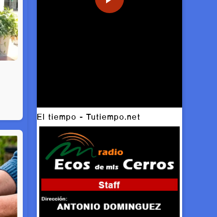
El tiempo - Tutiempo.net