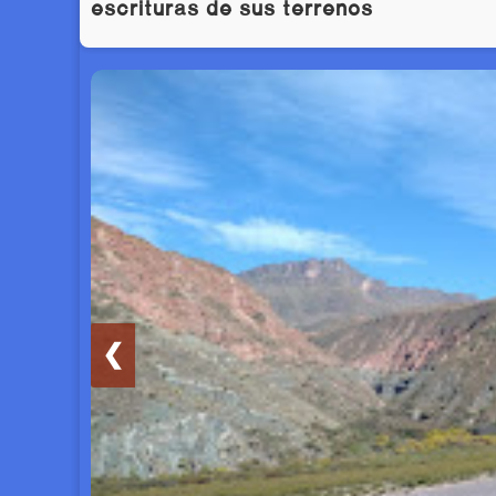
escrituras de sus terrenos
❮