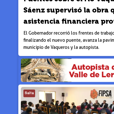
Sáenz supervisó la obra
asistencia financiera pro
El Gobernador recorrió los frentes de trabaj
finalizando el nuevo puente, avanza la pavi
municipio de Vaqueros y la autopista.
Salta