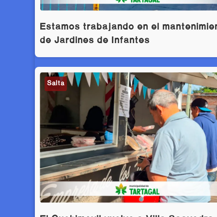
Estamos trabajando en el mantenimie
de Jardines de Infantes
Salta