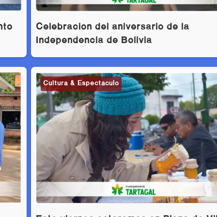
nto
Celebración del aniversario de la
Independencia de Bolivia
Cultura & Espectáculo